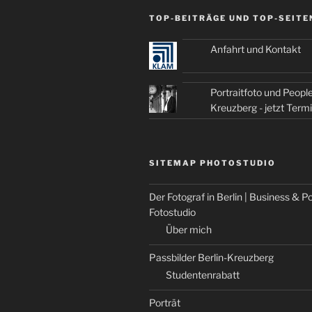
TOP-BEITRÄGE UND TOP-SEITE
Anfahrt und Kontakt
Portraitfoto und People
Kreuzberg - jetzt Term
SITEMAP PHOTOSTUDIO
Der Fotograf in Berlin | Business & Po
Fotostudio
Über mich
Passbilder Berlin-Kreuzberg
Studentenrabatt
Porträt