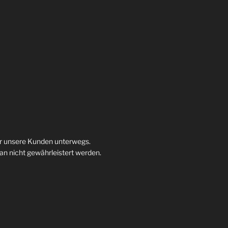
ür unsere Kunden unterwegs.
 nicht gewährleistert werden.