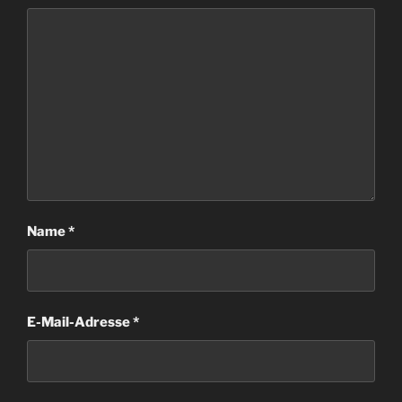
Name
*
E-Mail-Adresse
*