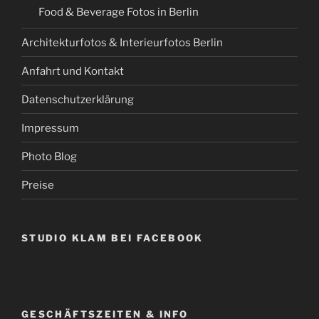
Food & Beverage Fotos in Berlin
Architekturfotos & Interieurfotos Berlin
Anfahrt und Kontakt
Datenschutzerklärung
Impressum
Photo Blog
Preise
STUDIO KLAM BEI FACEBOOK
GESCHÄFTSZEITEN & INFO