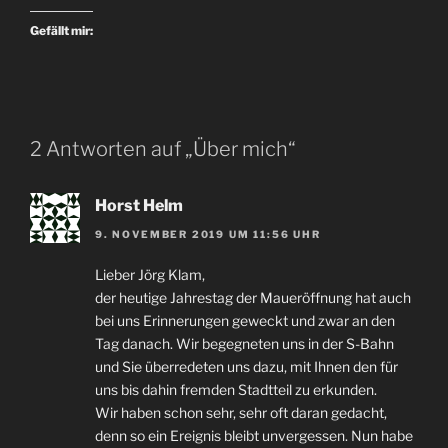
Gefällt mir:
2 Antworten auf „Über mich“
Horst Helm
9. NOVEMBER 2019 UM 11:56 UHR
Lieber Jörg Klam,
der heutige Jahrestag der Maueröffnung hat auch
bei uns Erinnerungen geweckt und zwar an den
Tag danach. Wir begegneten uns in der S-Bahn
und Sie überredeten uns dazu, mit Ihnen den für
uns bis dahin fremden Stadtteil zu erkunden.
Wir haben schon sehr, sehr oft daran gedacht,
denn so ein Ereignis bleibt unvergessen. Nun habe