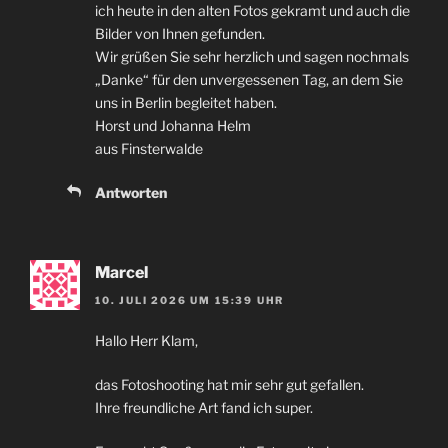
ich heute in den alten Fotos gekramt und auch die
Bilder von Ihnen gefunden.
Wir grüßen Sie sehr herzlich und sagen nochmals
„Danke“ für den unvergessenen Tag, an dem Sie
uns in Berlin begleitet haben.
Horst und Johanna Helm
aus Finsterwalde
Antworten
Marcel
10. JULI 2026 UM 15:39 UHR
Hallo Herr Klam,
das Fotoshooting hat mir sehr gut gefallen.
Ihre freundliche Art fand ich super.