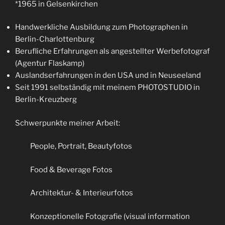
*1965 in Gelsenkirchen
Handwerkliche Ausbildung zum Photographen in
Berlin-Charlottenburg
Berufliche Erfahrungen als angestellter Werbefotograf
(Agentur Flaskamp)
Auslandserfahrungen in den USA und in Neuseeland
Seit 1991 selbständig mit meinem PHOTOSTUDIO in
Berlin-Kreuzberg
Schwerpunkte meiner Arbeit:
People, Portrait, Beautyfotos
Food & Beverage Fotos
Architektur- & Interieurfotos
Konzeptionelle Fotografie (visual information