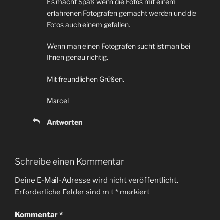
Es macht Spaß wenn die Fotos mit einem
erfahrenen Fotografen gemacht werden und die
Fotos auch einem gefallen.
Wenn man einen Fotografen sucht ist man bei
Ihnen genau richtig.
Mit freundlichen Grüßen.
Marcel
Antworten
Schreibe einen Kommentar
Deine E-Mail-Adresse wird nicht veröffentlicht.
Erforderliche Felder sind mit
*
markiert
Kommentar
*