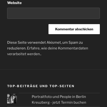
Website
Diese Seite verwendet Akismet, um Spam zu
reduzieren.
Erfahre, wie deine Kommentardaten
verarbeitet werden.
.
TOP-BEITRÄGE UND TOP-SEITEN
Portraitfoto und People in Berlin
Kreuzberg - jetzt Termin buchen