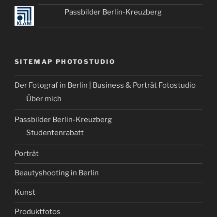
Passbilder Berlin-Kreuzberg
SITEMAP PHOTOSTUDIO
Der Fotograf in Berlin | Business & Porträt Fotostudio
Über mich
Passbilder Berlin-Kreuzberg
Studentenrabatt
Porträt
Beautyshooting in Berlin
Kunst
Produktfotos