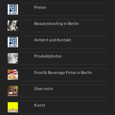
Preise
Beautyshooting in Berlin
Anfahrt und Kontakt
Produktphotos
Food & Beverage Fotos in Berlin
Über mich
Kunst