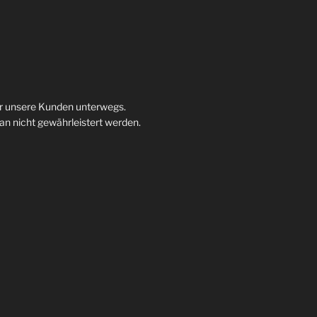
ür unsere Kunden unterwegs.
 nicht gewährleistert werden.