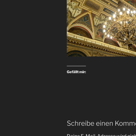
Gefällt mir:
Schreibe einen Komm