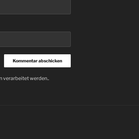
 verarbeitet werden.
.