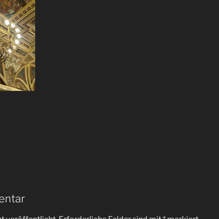
entar