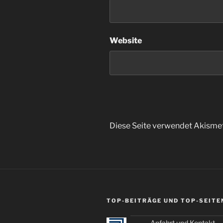
Website
Diese Seite verwendet Akisme
TOP-BEITRÄGE UND TOP-SEITE
Anfahrt und Kontakt