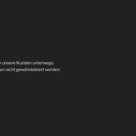
ür unsere Kunden unterwegs.
 nicht gewährleistert werden.