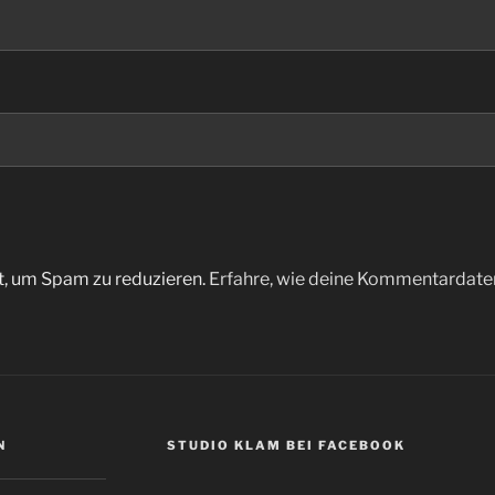
t, um Spam zu reduzieren.
Erfahre, wie deine Kommentardaten
N
STUDIO KLAM BEI FACEBOOK