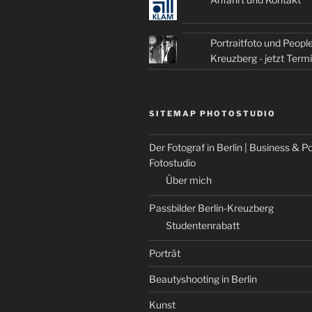
Portraitfoto und People
Kreuzberg - jetzt Term
SITEMAP PHOTOSTUDIO
Der Fotograf in Berlin | Business & Po
Fotostudio
Über mich
Passbilder Berlin-Kreuzberg
Studentenrabatt
Porträt
Beautyshooting in Berlin
Kunst