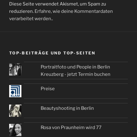
Diese Seite verwendet Akismet, um Spam zu
reduzieren.
Erfahre, wie deine Kommentardaten
verarbeitet werden.
.
TOP-BEITRÄGE UND TOP-SEITEN
Portraitfoto und People in Berlin
Kreuzberg - jetzt Termin buchen
Preise
Beautyshooting in Berlin
Rosa von Praunheim wird 77