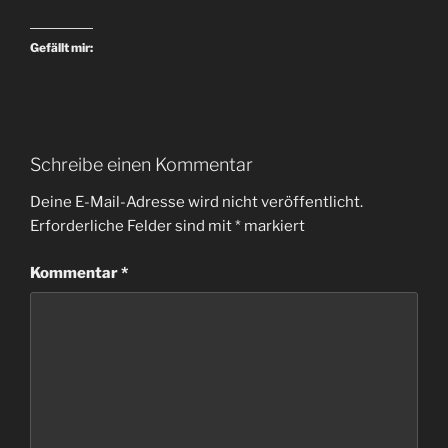
Gefällt mir:
Schreibe einen Kommentar
Deine E-Mail-Adresse wird nicht veröffentlicht.
Erforderliche Felder sind mit
*
markiert
Kommentar
*