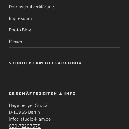
Datenschutzerklärung
Impressum
Photo Blog
Preise
STUDIO KLAM BEI FACEBOOK
GESCHÄFTSZEITEN & INFO
Hagelberger Str. 12
D-10965 Berlin
info@studio-klam.de
030-72297575