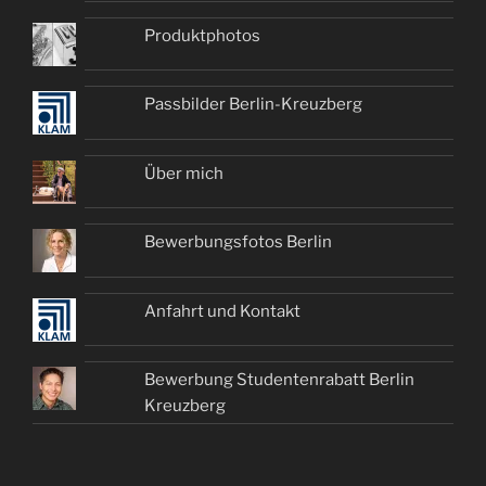
Produktphotos
Passbilder Berlin-Kreuzberg
Über mich
Bewerbungsfotos Berlin
Anfahrt und Kontakt
Bewerbung Studentenrabatt Berlin
Kreuzberg