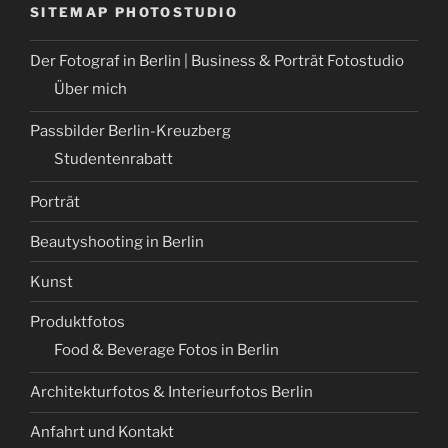
SITEMAP PHOTOSTUDIO
Der Fotograf in Berlin | Business & Porträt Fotostudio
Über mich
Passbilder Berlin-Kreuzberg
Studentenrabatt
Porträt
Beautyshooting in Berlin
Kunst
Produktfotos
Food & Beverage Fotos in Berlin
Architekturfotos & Interieurfotos Berlin
Anfahrt und Kontakt