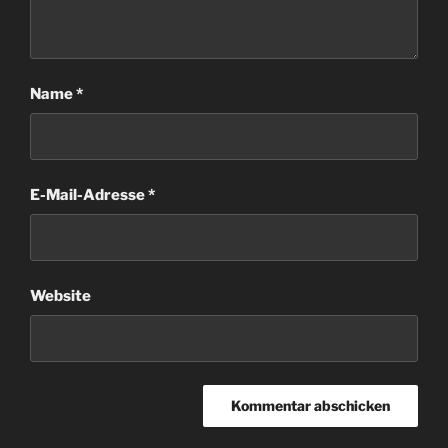
Name
*
E-Mail-Adresse
*
Website