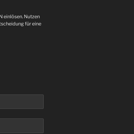
 einlösen. Nutzen
tscheidung für eine