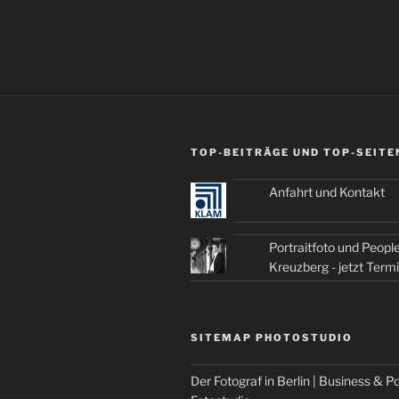
TOP-BEITRÄGE UND TOP-SEITE
Anfahrt und Kontakt
Portraitfoto und People
Kreuzberg - jetzt Term
SITEMAP PHOTOSTUDIO
Der Fotograf in Berlin | Business & Po