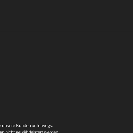
ür unsere Kunden unterwegs.
 nicht gewährleistert werden.