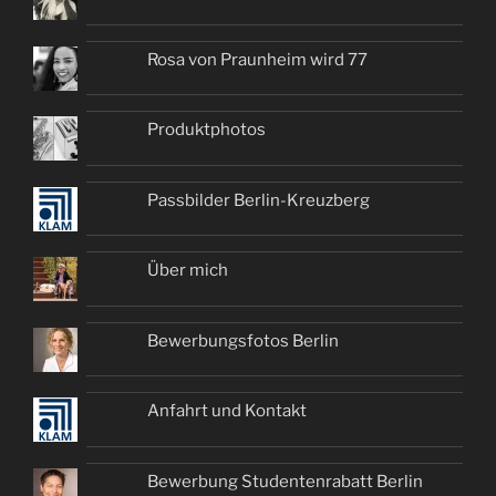
Rosa von Praunheim wird 77
Produktphotos
Passbilder Berlin-Kreuzberg
Über mich
Bewerbungsfotos Berlin
Anfahrt und Kontakt
Bewerbung Studentenrabatt Berlin