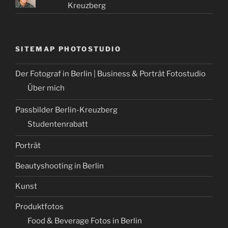
Kreuzberg
SITEMAP PHOTOSTUDIO
Der Fotograf in Berlin | Business & Porträt Fotostudio
Über mich
Passbilder Berlin-Kreuzberg
Studentenrabatt
Porträt
Beautyshooting in Berlin
Kunst
Produktfotos
Food & Beverage Fotos in Berlin