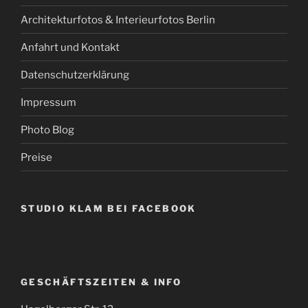
Architekturfotos & Interieurfotos Berlin
Anfahrt und Kontakt
Datenschutzerklärung
Impressum
Photo Blog
Preise
STUDIO KLAM BEI FACEBOOK
GESCHÄFTSZEITEN & INFO