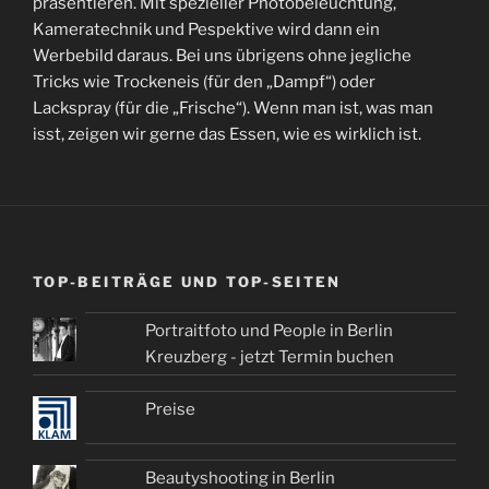
präsentieren. Mit spezieller Photobeleuchtung,
Kameratechnik und Pespektive wird dann ein
Werbebild daraus. Bei uns übrigens ohne jegliche
Tricks wie Trockeneis (für den „Dampf“) oder
Lackspray (für die „Frische“). Wenn man ist, was man
isst, zeigen wir gerne das Essen, wie es wirklich ist.
TOP-BEITRÄGE UND TOP-SEITEN
Portraitfoto und People in Berlin
Kreuzberg - jetzt Termin buchen
Preise
Beautyshooting in Berlin