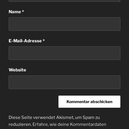
Name
*
E-Mail-Adresse
*
Website
Diese Seite verwendet Akismet, um Spam zu
reduzieren.
Erfahre, wie deine Kommentardaten