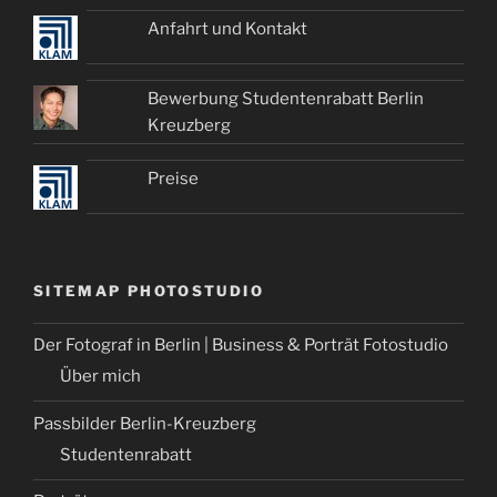
Anfahrt und Kontakt
Bewerbung Studentenrabatt Berlin
Kreuzberg
Preise
SITEMAP PHOTOSTUDIO
Der Fotograf in Berlin | Business & Porträt Fotostudio
Über mich
Passbilder Berlin-Kreuzberg
Studentenrabatt