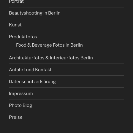
Porträt
Beautyshooting in Berlin
Kunst
Produktfotos
Food & Beverage Fotos in Berlin
Architekturfotos & Interieurfotos Berlin
Anfahrt und Kontakt
Datenschutzerklärung
Impressum
Photo Blog
Preise