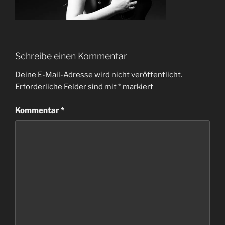
Schreibe einen Kommentar
Deine E-Mail-Adresse wird nicht veröffentlicht.
Erforderliche Felder sind mit
*
markiert
Kommentar
*