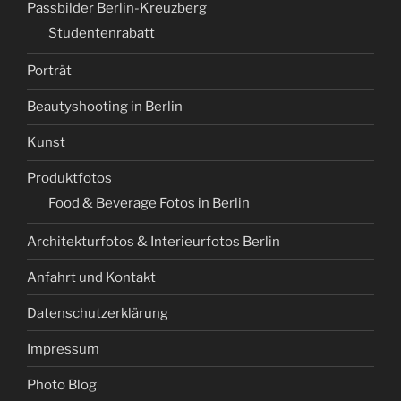
Passbilder Berlin-Kreuzberg
Studentenrabatt
Porträt
Beautyshooting in Berlin
Kunst
Produktfotos
Food & Beverage Fotos in Berlin
Architekturfotos & Interieurfotos Berlin
Anfahrt und Kontakt
Datenschutzerklärung
Impressum
Photo Blog