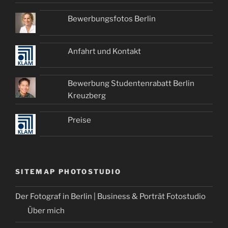
Bewerbungsfotos Berlin
Anfahrt und Kontakt
Bewerbung Studentenrabatt Berlin
Kreuzberg
Preise
SITEMAP PHOTOSTUDIO
Der Fotograf in Berlin | Business & Porträt Fotostudio
Über mich