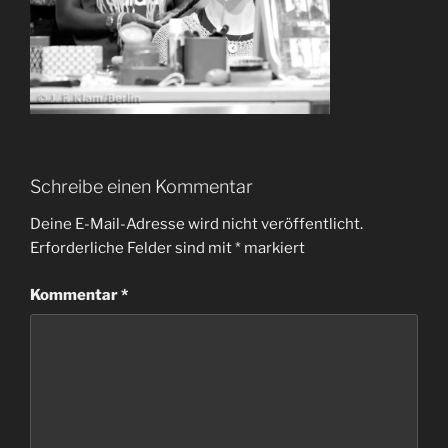
Schreibe einen Kommentar
Deine E-Mail-Adresse wird nicht veröffentlicht.
Erforderliche Felder sind mit
*
markiert
Kommentar
*