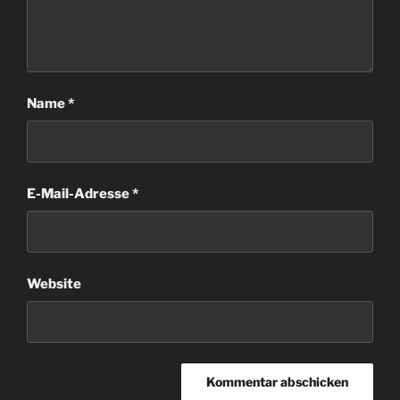
Name
*
E-Mail-Adresse
*
Website