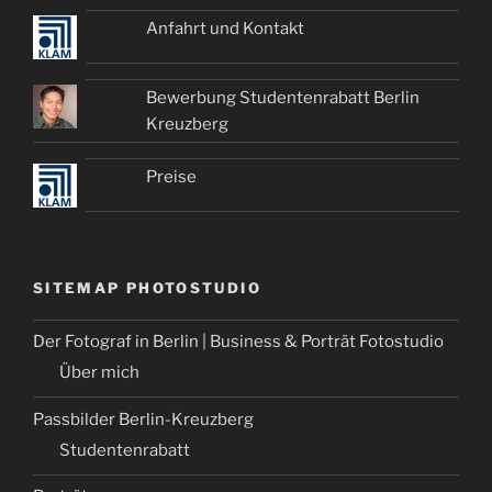
Anfahrt und Kontakt
Bewerbung Studentenrabatt Berlin
Kreuzberg
Preise
SITEMAP PHOTOSTUDIO
Der Fotograf in Berlin | Business & Porträt Fotostudio
Über mich
Passbilder Berlin-Kreuzberg
Studentenrabatt