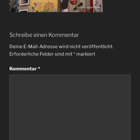
Schreibe einen Kommentar
Deine E-Mail-Adresse wird nicht veröffentlicht.
Erforderliche Felder sind mit
*
markiert
Kommentar
*