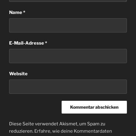
Name
*
E-Mail-Adresse
*
Website
Diese Seite verwendet Akismet, um Spam zu
reduzieren.
Erfahre, wie deine Kommentardaten