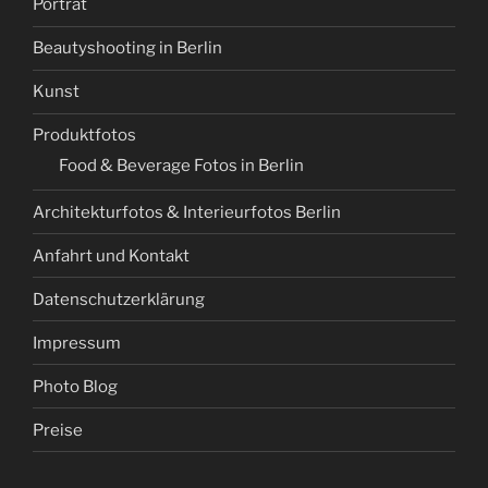
Porträt
Beautyshooting in Berlin
Kunst
Produktfotos
Food & Beverage Fotos in Berlin
Architekturfotos & Interieurfotos Berlin
Anfahrt und Kontakt
Datenschutzerklärung
Impressum
Photo Blog
Preise