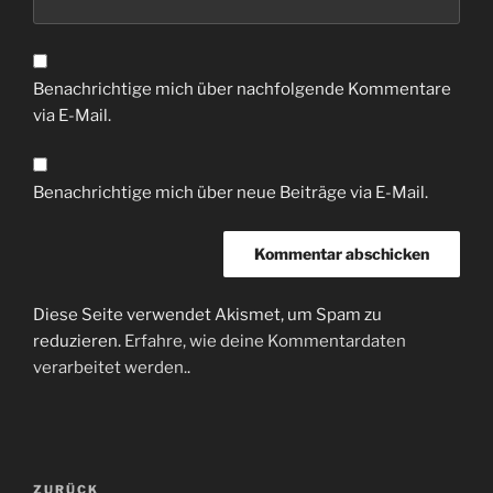
Benachrichtige mich über nachfolgende Kommentare
via E-Mail.
Benachrichtige mich über neue Beiträge via E-Mail.
Diese Seite verwendet Akismet, um Spam zu
reduzieren.
Erfahre, wie deine Kommentardaten
verarbeitet werden.
.
Beitragsnavigation
Vorheriger
ZURÜCK