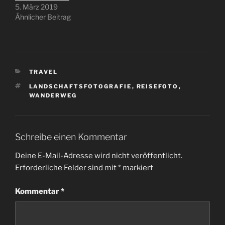
5. März 2019
Ähnlicher Beitrag
KATEGORIEN
TRAVEL
SCHLAGWÖRTER
LANDSCHAFTSFOTOGRAFIE
,
REISEFOTO
,
WANDERWEG
Schreibe einen Kommentar
Deine E-Mail-Adresse wird nicht veröffentlicht.
Erforderliche Felder sind mit
*
markiert
Kommentar
*