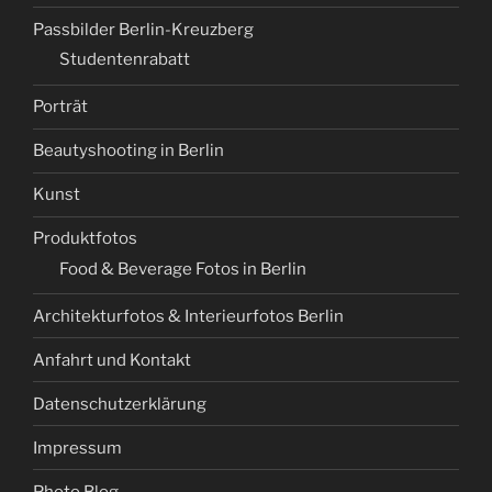
Passbilder Berlin-Kreuzberg
Studentenrabatt
Porträt
Beautyshooting in Berlin
Kunst
Produktfotos
Food & Beverage Fotos in Berlin
Architekturfotos & Interieurfotos Berlin
Anfahrt und Kontakt
Datenschutzerklärung
Impressum
Photo Blog